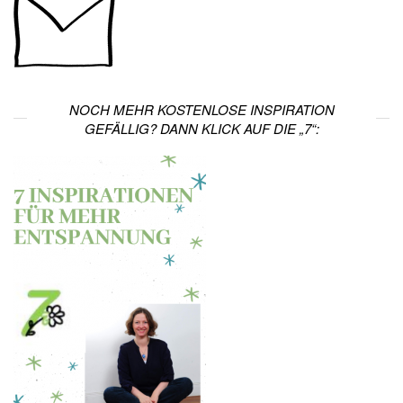
NOCH MEHR KOSTENLOSE INSPIRATION
GEFÄLLIG? DANN KLICK AUF DIE „7“: