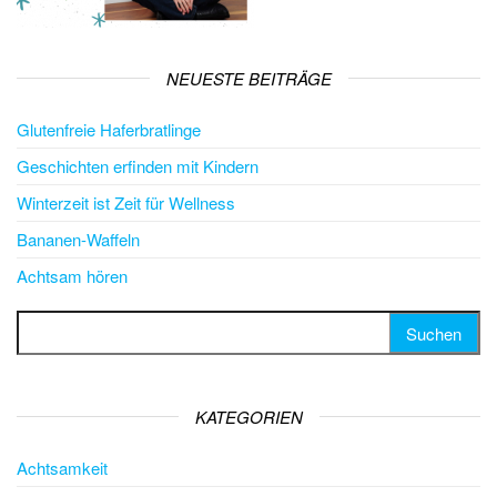
NEUESTE BEITRÄGE
Glutenfreie Haferbratlinge
Geschichten erfinden mit Kindern
Winterzeit ist Zeit für Wellness
Bananen-Waffeln
Achtsam hören
Suchen nach:
KATEGORIEN
Achtsamkeit