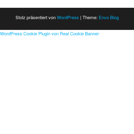
Stolz präsentiert von
WordPress
|
Theme:
Envo Blog
WordPress Cookie Plugin von Real Cookie Banner