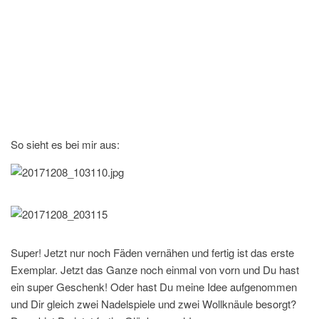
So sieht es bei mir aus:
Super! Jetzt nur noch Fäden vernähen und fertig ist das erste
Exemplar. Jetzt das Ganze noch einmal von vorn und Du hast
ein super Geschenk! Oder hast Du meine Idee aufgenommen
und Dir gleich zwei Nadelspiele und zwei Wollknäule besorgt?