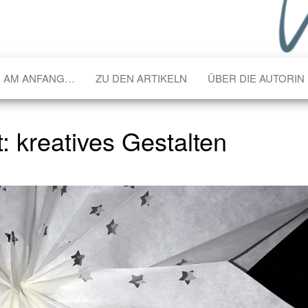
AM ANFANG…
ZU DEN ARTIKELN
ÜBER DIE AUTORIN
t:
kreatives Gestalten