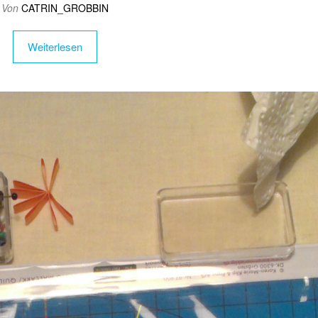
Von
CATRIN_GROBBIN
Weiterlesen