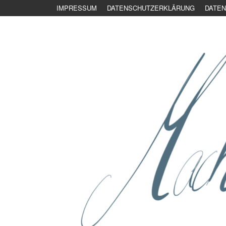
IMPRESSUM
DATENSCHUTZERKLÄRUNG
DATEN