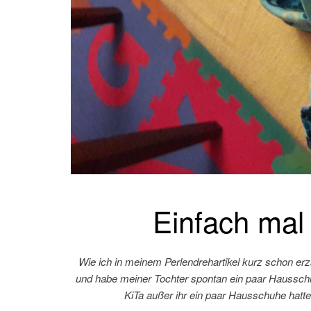
Einfach ma
Wie ich in meinem Perlendrehartikel kurz schon erz
und habe meiner Tochter spontan ein paar Hausschuh
KiTa außer ihr ein paar Hausschuhe hatte