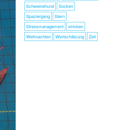
Schweinehund
Socken
Spaziergang
Stern
Stressmanagement
stricken
Weihnachten
Wertschätzung
Zeit