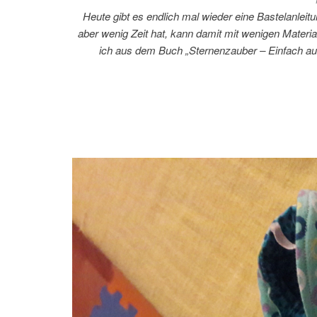
Heute gibt es endlich mal wieder eine Bastelanlei
aber wenig Zeit hat, kann damit mit wenigen Materia
ich aus dem Buch „Sternenzauber – Einfach aus