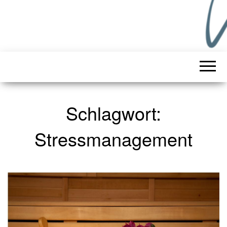
Schlagwort:
Stressmanagement