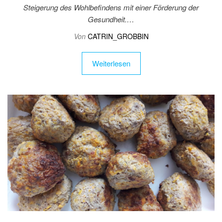
Steigerung des Wohlbefindens mit einer Förderung der
Gesundheit.…
Von
CATRIN_GROBBIN
Weiterlesen