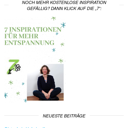
NOCH MEHR KOSTENLOSE INSPIRATION
GEFÄLLIG? DANN KLICK AUF DIE „7“:
NEUESTE BEITRÄGE