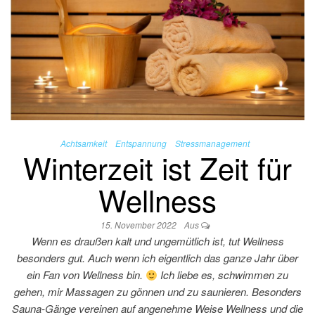
Achtsamkeit
Entspannung
Stressmanagement
Winterzeit ist Zeit für
Wellness
15. November 2022
Aus
Wenn es draußen kalt und ungemütlich ist, tut Wellness
besonders gut. Auch wenn ich eigentlich das ganze Jahr über
ein Fan von Wellness bin.
Ich liebe es, schwimmen zu
gehen, mir Massagen zu gönnen und zu saunieren. Besonders
Sauna-Gänge vereinen auf angenehme Weise Wellness und die