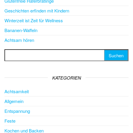
Glutenfreie Haferbratlinge
Geschichten erfinden mit Kindern
Winterzeit ist Zeit für Wellness
Bananen-Waffeln
Achtsam hören
Suchen nach:
KATEGORIEN
Achtsamkeit
Allgemein
Entspannung
Feste
Kochen und Backen