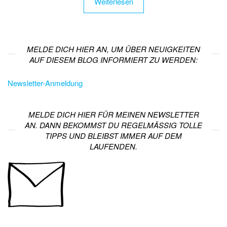
Weiterlesen
MELDE DICH HIER AN, UM ÜBER NEUIGKEITEN
AUF DIESEM BLOG INFORMIERT ZU WERDEN:
Newsletter-Anmeldung
MELDE DICH HIER FÜR MEINEN NEWSLETTER
AN. DANN BEKOMMST DU REGELMÄSSIG TOLLE T
IPPS UND BLEIBST IMMER AUF DEM L
AUFENDEN.