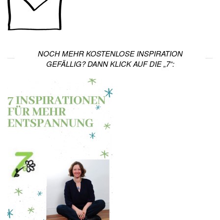
NOCH MEHR KOSTENLOSE INSPIRATION
GEFÄLLIG? DANN KLICK AUF DIE „7“: