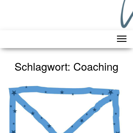
Schlagwort:
Coaching