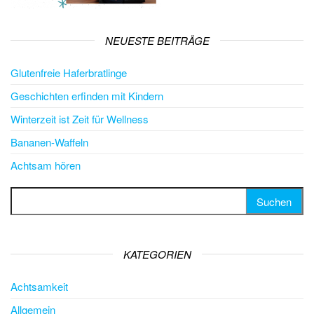
NEUESTE BEITRÄGE
Glutenfreie Haferbratlinge
Geschichten erfinden mit Kindern
Winterzeit ist Zeit für Wellness
Bananen-Waffeln
Achtsam hören
Suchen nach:
KATEGORIEN
Achtsamkeit
Allgemein