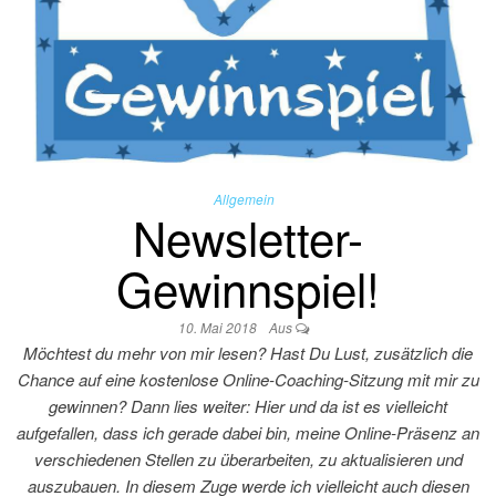
Allgemein
Newsletter-
Gewinnspiel!
10. Mai 2018
Aus
Möchtest du mehr von mir lesen? Hast Du Lust, zusätzlich die
Chance auf eine kostenlose Online-Coaching-Sitzung mit mir zu
gewinnen? Dann lies weiter: Hier und da ist es vielleicht
aufgefallen, dass ich gerade dabei bin, meine Online-Präsenz an
verschiedenen Stellen zu überarbeiten, zu aktualisieren und
auszubauen. In diesem Zuge werde ich vielleicht auch diesen