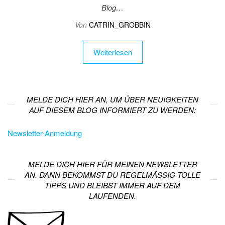
Blog…
Von
CATRIN_GROBBIN
Weiterlesen
MELDE DICH HIER AN, UM ÜBER NEUIGKEITEN
AUF DIESEM BLOG INFORMIERT ZU WERDEN:
Newsletter-Anmeldung
MELDE DICH HIER FÜR MEINEN NEWSLETTER
AN. DANN BEKOMMST DU REGELMÄSSIG TOLLE T
IPPS UND BLEIBST IMMER AUF DEM L
AUFENDEN.