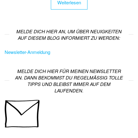
Weiterlesen
MELDE DICH HIER AN, UM ÜBER NEUIGKEITEN
AUF DIESEM BLOG INFORMIERT ZU WERDEN:
Newsletter-Anmeldung
MELDE DICH HIER FÜR MEINEN NEWSLETTER
AN. DANN BEKOMMST DU REGELMÄSSIG TOLLE T
IPPS UND BLEIBST IMMER AUF DEM L
AUFENDEN.