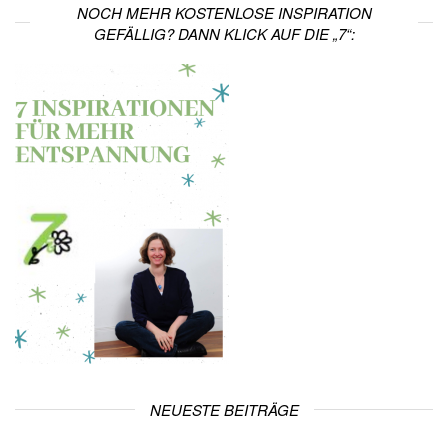
NOCH MEHR KOSTENLOSE INSPIRATION
GEFÄLLIG? DANN KLICK AUF DIE „7“:
NEUESTE BEITRÄGE