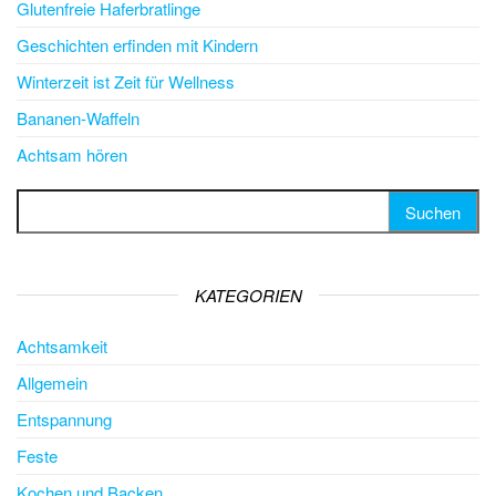
Glutenfreie Haferbratlinge
Geschichten erfinden mit Kindern
Winterzeit ist Zeit für Wellness
Bananen-Waffeln
Achtsam hören
Suchen nach:
KATEGORIEN
Achtsamkeit
Allgemein
Entspannung
Feste
Kochen und Backen