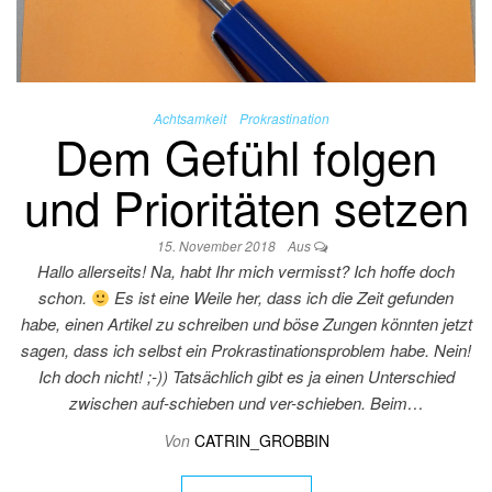
Achtsamkeit
Prokrastination
Dem Gefühl folgen
und Prioritäten setzen
15. November 2018
Aus
Hallo allerseits! Na, habt Ihr mich vermisst? Ich hoffe doch
schon.
Es ist eine Weile her, dass ich die Zeit gefunden
habe, einen Artikel zu schreiben und böse Zungen könnten jetzt
sagen, dass ich selbst ein Prokrastinationsproblem habe. Nein!
Ich doch nicht! ;-)) Tatsächlich gibt es ja einen Unterschied
zwischen auf-schieben und ver-schieben. Beim…
Von
CATRIN_GROBBIN