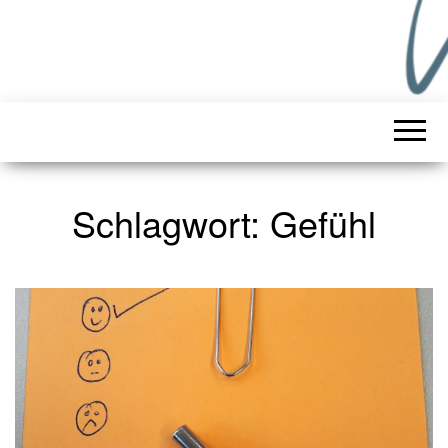
Schlagwort:
Gefühl