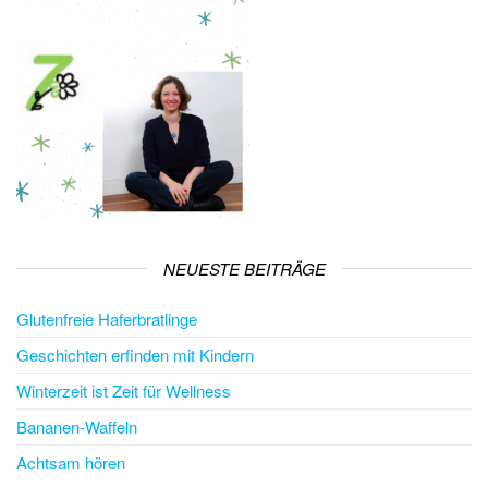
NEUESTE BEITRÄGE
Glutenfreie Haferbratlinge
Geschichten erfinden mit Kindern
Winterzeit ist Zeit für Wellness
Bananen-Waffeln
Achtsam hören