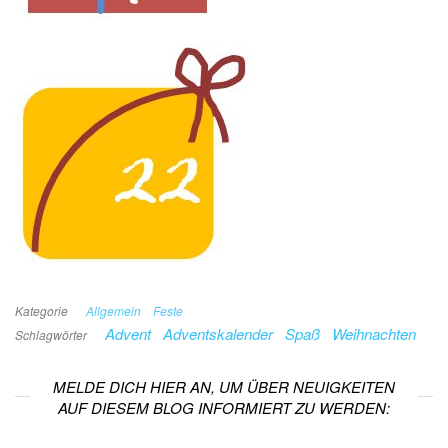
Kategorie
Allgemein
Feste
Advent
Adventskalender
Spaß
Weihnachten
Schlagwörter
MELDE DICH HIER AN, UM ÜBER NEUIGKEITEN
AUF DIESEM BLOG INFORMIERT ZU WERDEN: