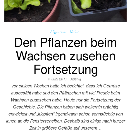
Allgemein
Natur
Den Pflanzen beim
Wachsen zusehen
Fortsetzung
4. Juni 2017
Aus
Vor einigen Wochen hatte ich berichtet, dass ich Gemüse
ausgesäht habe und den Pflänzchen mit viel Freude beim
Wachsen zugesehen habe. Heute nur die Fortsetzung der
Geschichte. Die Pflanzen haben sich weiterhin prächtig
entwickelt und „klopften“ irgendwann schon sehnsüchtig von
innen an die Fensterscheiben. Deshalb sind einige nach kurzer
Zeit in größere Gefäße auf unserem…