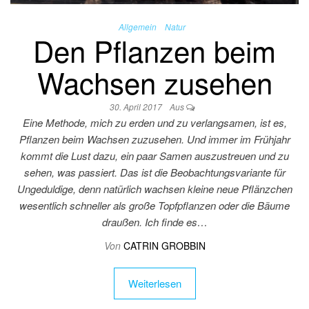
Allgemein
Natur
Den Pflanzen beim
Wachsen zusehen
30. April 2017
Aus
Eine Methode, mich zu erden und zu verlangsamen, ist es,
Pflanzen beim Wachsen zuzusehen. Und immer im Frühjahr
kommt die Lust dazu, ein paar Samen auszustreuen und zu
sehen, was passiert. Das ist die Beobachtungsvariante für
Ungeduldige, denn natürlich wachsen kleine neue Pflänzchen
wesentlich schneller als große Topfpflanzen oder die Bäume
draußen. Ich finde es…
Von
CATRIN GROBBIN
Weiterlesen