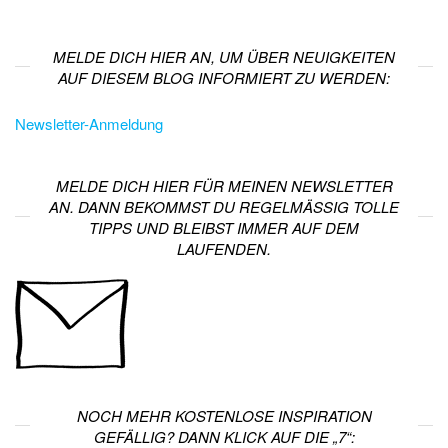
MELDE DICH HIER AN, UM ÜBER NEUIGKEITEN
AUF DIESEM BLOG INFORMIERT ZU WERDEN:
Newsletter-Anmeldung
MELDE DICH HIER FÜR MEINEN NEWSLETTER
AN. DANN BEKOMMST DU REGELMÄSSIG TOLLE T
IPPS UND BLEIBST IMMER AUF DEM L
AUFENDEN.
NOCH MEHR KOSTENLOSE INSPIRATION
GEFÄLLIG? DANN KLICK AUF DIE „7“: