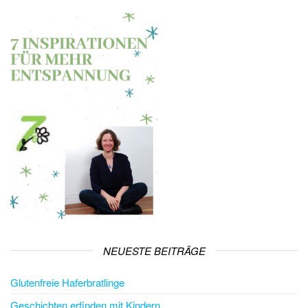
NEUESTE BEITRÄGE
Glutenfreie Haferbratlinge
Geschichten erfinden mit Kindern