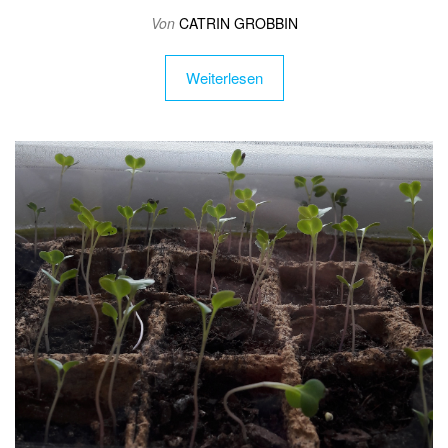
Von
CATRIN GROBBIN
Weiterlesen