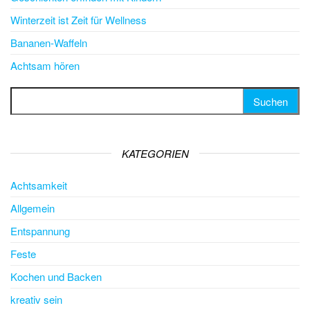
Winterzeit ist Zeit für Wellness
Bananen-Waffeln
Achtsam hören
Suchen nach:
KATEGORIEN
Achtsamkeit
Allgemein
Entspannung
Feste
Kochen und Backen
kreativ sein