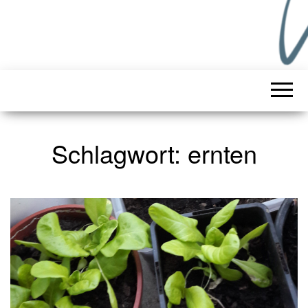
Schlagwort:
ernten