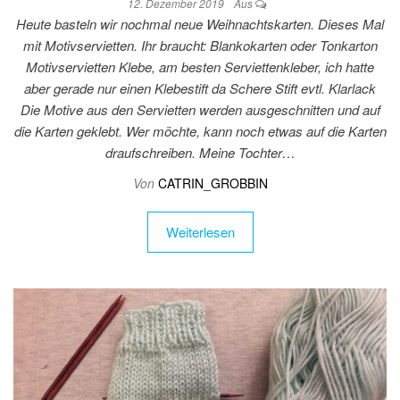
12. Dezember 2019
Aus
Heute basteln wir nochmal neue Weihnachtskarten. Dieses Mal
mit Motivservietten. Ihr braucht: Blankokarten oder Tonkarton
Motivservietten Klebe, am besten Serviettenkleber, ich hatte
aber gerade nur einen Klebestift da Schere Stift evtl. Klarlack
Die Motive aus den Servietten werden ausgeschnitten und auf
die Karten geklebt. Wer möchte, kann noch etwas auf die Karten
draufschreiben. Meine Tochter…
Von
CATRIN_GROBBIN
Weiterlesen