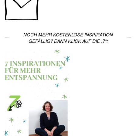
NOCH MEHR KOSTENLOSE INSPIRATION
GEFÄLLIG? DANN KLICK AUF DIE „7“: