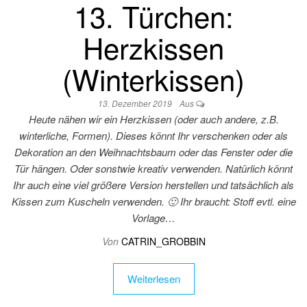
13. Türchen:
Herzkissen
(Winterkissen)
13. Dezember 2019
Aus
Heute nähen wir ein Herzkissen (oder auch andere, z.B.
winterliche, Formen). Dieses könnt Ihr verschenken oder als
Dekoration an den Weihnachtsbaum oder das Fenster oder die
Tür hängen. Oder sonstwie kreativ verwenden. Natürlich könnt
Ihr auch eine viel größere Version herstellen und tatsächlich als
Kissen zum Kuscheln verwenden. 🙂 Ihr braucht: Stoff evtl. eine
Vorlage…
Von
CATRIN_GROBBIN
Weiterlesen