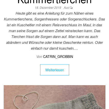
18. Dezember 2019
Aus
Heute gibt es eine Anleitung für zum Nähen eines
Kummertierchens, Sorgenfressers oder Sorgenschluckers. Das
ist ein Kuscheltier mit einem Reisverschluss im Maul, in das
man seine Sorgen auf einem Zettel reinstecken kann. Das
Tierchen frisst die Sorgen dann auf. Man kann es auch
abändern und Wünsche oder kleine Geschenke reintun. Oder
einfach nur damit kuscheln.…
Von
CATRIN_GROBBIN
Weiterlesen