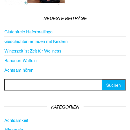
NEUESTE BEITRÄGE
Glutenfreie Haferbratlinge
Geschichten erfinden mit Kindern
Winterzeit ist Zeit für Wellness
Bananen-Waffeln
Achtsam hören
Suchen nach:
KATEGORIEN
Achtsamkeit
Allgemein