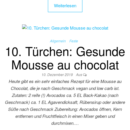
Weiterlesen
Allgemein
Feste
10. Türchen: Gesunde
Mousse au chocolat
10. Dezember 2019
Aus
Heute gibt es ein sehr einfaches Rezept für eine Mousse au
Chocolat, die je nach Geschmack vegan und low carb ist.
Zutaten: 2 reife (!) Avocados ca. 5 EL Back-Kakao (nach
Geschmack) ca. 1 EL Agavendicksaft, Rübensirup oder andere
Süße nach Geschmack Zubereitung: Avocados öffnen, Kern
entfernen und Fruchtfleisch in einen Mixer geben und
durchmixen.…