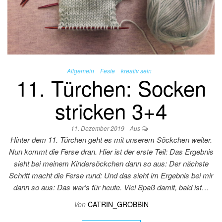
Allgemein
Feste
kreativ sein
11. Türchen: Socken
stricken 3+4
11. Dezember 2019
Aus
Hinter dem 11. Türchen geht es mit unserem Söckchen weiter.
Nun kommt die Ferse dran. Hier ist der erste Teil: Das Ergebnis
sieht bei meinem Kindersöckchen dann so aus: Der nächste
Schritt macht die Ferse rund: Und das sieht im Ergebnis bei mir
dann so aus: Das war’s für heute. Viel Spaß damit, bald ist…
Von
CATRIN_GROBBIN