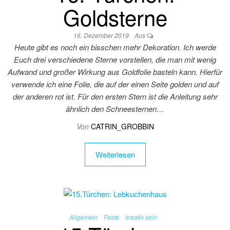
Goldsterne
16. Dezember 2019
Aus
Heute gibt es noch ein bisschen mehr Dekoration. Ich werde
Euch drei verschiedene Sterne vorstellen, die man mit wenig
Aufwand und großer Wirkung aus Goldfolie basteln kann. Hierfür
verwende ich eine Folie, die auf der einen Seite golden und auf
der anderen rot ist. Für den ersten Stern ist die Anleitung sehr
ähnlich den Schneesternen…
Von
CATRIN_GROBBIN
Weiterlesen
Allgemein
Feste
kreativ sein