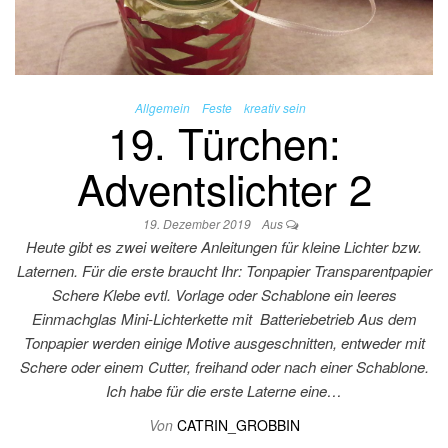
Allgemein
Feste
kreativ sein
19. Türchen:
Adventslichter 2
19. Dezember 2019
Aus
Heute gibt es zwei weitere Anleitungen für kleine Lichter bzw.
Laternen. Für die erste braucht Ihr: Tonpapier Transparentpapier
Schere Klebe evtl. Vorlage oder Schablone ein leeres
Einmachglas Mini-Lichterkette mit Batteriebetrieb Aus dem
Tonpapier werden einige Motive ausgeschnitten, entweder mit
Schere oder einem Cutter, freihand oder nach einer Schablone.
Ich habe für die erste Laterne eine…
Von
CATRIN_GROBBIN