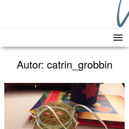
Autor:
catrin_grobbin