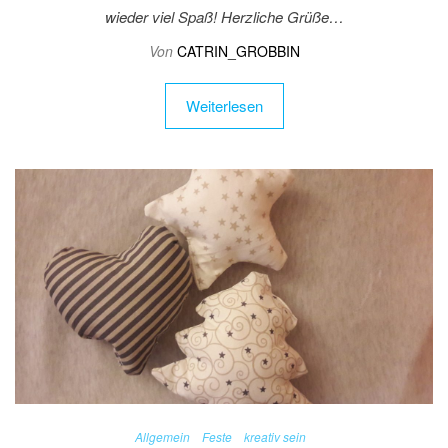
wieder viel Spaß! Herzliche Grüße…
Von
CATRIN_GROBBIN
Weiterlesen
Allgemein
Feste
kreativ sein