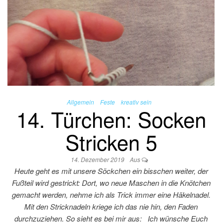
Allgemein
Feste
kreativ sein
14. Türchen: Socken
Stricken 5
14. Dezember 2019
Aus
Heute geht es mit unsere Söckchen ein bisschen weiter, der
Fußteil wird gestrickt: Dort, wo neue Maschen in die Knötchen
gemacht werden, nehme ich als Trick immer eine Häkelnadel.
Mit den Stricknadeln kriege ich das nie hin, den Faden
durchzuziehen. So sieht es bei mir aus: Ich wünsche Euch