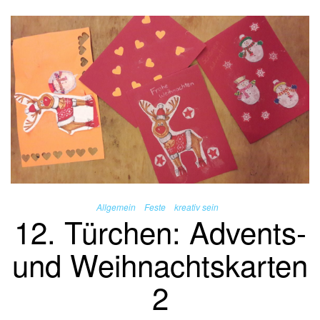
Allgemein
Feste
kreativ sein
12. Türchen: Advents-
und Weihnachtskarten
2